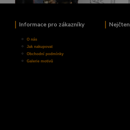
Informace pro zákazníky
Nejčten
O nás
Jak nakupovat
Obchodní
podmínky
Galerie motivů