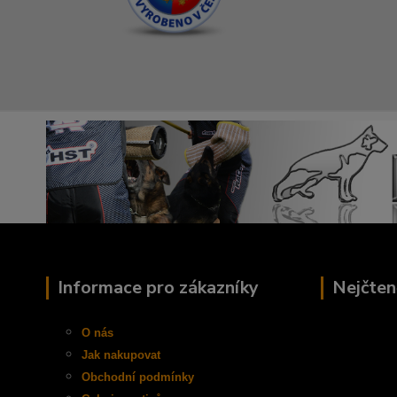
Informace pro zákazníky
Nejčten
O nás
Jak nakupovat
Obchodní
podmínky