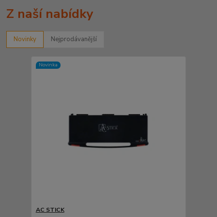
Z naší nabídky
Novinky
Nejprodávanější
Novinka
AC STICK