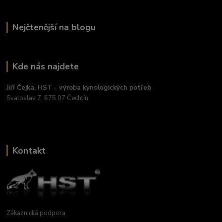
Nejčtenější na blogu
Kde nás najdete
Jiří Čejka, HST - výroba kynologických potřeb
Svatoslav 7, 675 07 Čechtín
Kontakt
Zákaznická podpora