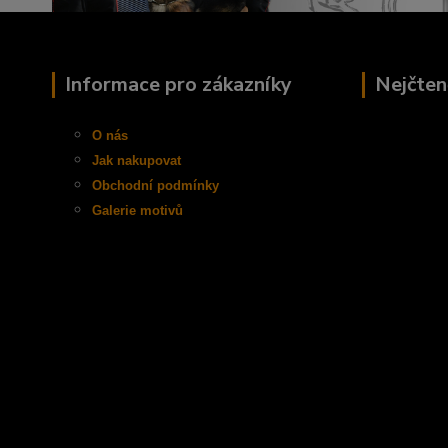
Informace pro zákazníky
Nejčten
O nás
Jak nakupovat
Obchodní
podmínky
Galerie motivů