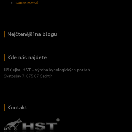
Galerie motivů
Nejčtenější na blogu
Kde nás najdete
Jiří Čejka, HST - výroba kynologických potřeb
Svatoslav 7, 675 07 Čechtín
Kontakt