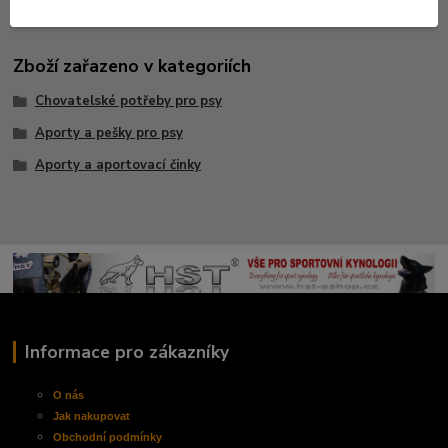
Zboží zařazeno v kategoriích
Chovatelské potřeby pro psy
Aporty a pešky pro psy
Aporty a aportovací činky
Informace pro zákazníky
O nás
Jak nakupovat
Obchodní
podmínky