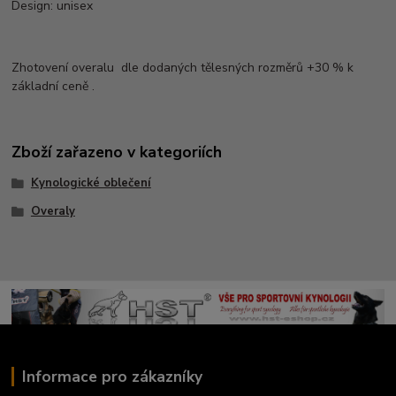
Design: unisex
Zhotovení overalu dle dodaných tělesných rozměrů +30 % k
základní ceně .
Zboží zařazeno v kategoriích
Kynologické oblečení
Overaly
Informace pro zákazníky