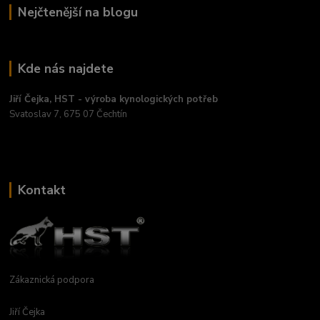
Nejčtenější na blogu
Kde nás najdete
Jiří Čejka, HST - výroba kynologických potřeb
Svatoslav 7, 675 07 Čechtín
Kontakt
Zákaznická podpora
Jiří Čejka