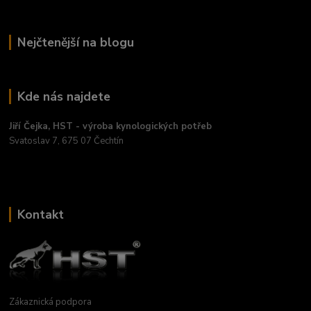
Nejčtenější na blogu
Kde nás najdete
Jiří Čejka, HST - výroba kynologických potřeb
Svatoslav 7, 675 07 Čechtín
Kontakt
Zákaznická podpora