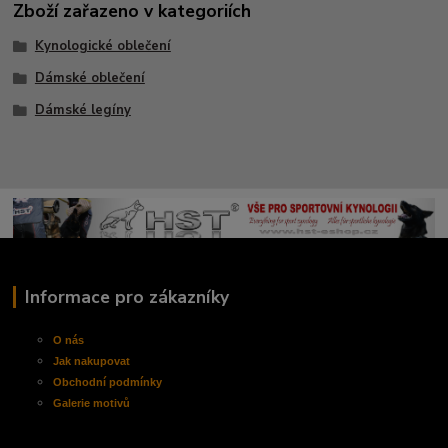
Zboží zařazeno v kategoriích
Kynologické oblečení
Dámské oblečení
Dámské legíny
Informace pro zákazníky
O nás
Jak nakupovat
Obchodní
podmínky
Galerie motivů