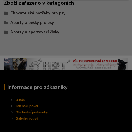
Zboží zařazeno v kategoriích
Chovatelské potřeby pro psy
Aporty a pešky pro psy
Aporty a aportovací činky
Informace pro zákazníky
O nás
Jak nakupovat
Obchodní
podmínky
Galerie motivů