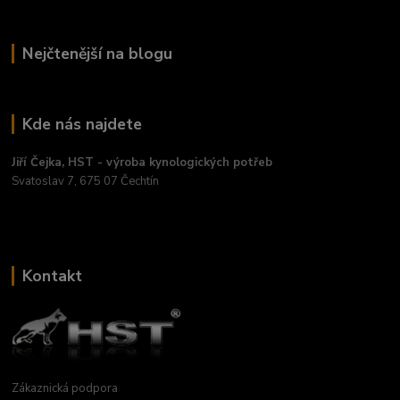
Nejčtenější na blogu
Kde nás najdete
Jiří Čejka, HST - výroba kynologických potřeb
Svatoslav 7, 675 07 Čechtín
Kontakt
Zákaznická podpora