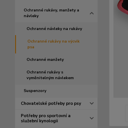
Ochranné rukávy, manžety a
návleky
Ochranné návleky na rukávy
Ochranné rukávy na výcvik
psa
Ochranné manžety
Ochranné rukávy s
vyměnitelným návlekem
Suspenzory
Chovatelské potřeby pro psy
Potřeby pro sportovní a
služební kynologii