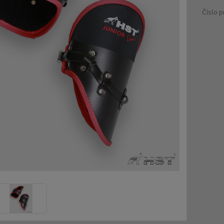
Číslo p