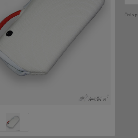
Číslo p