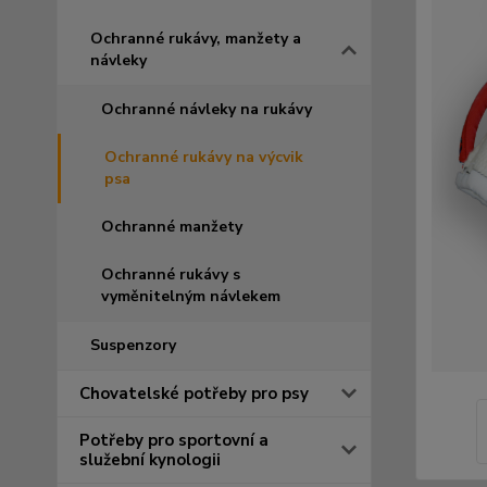
Ochranné rukávy, manžety a
návleky
Ochranné návleky na rukávy
Ochranné rukávy na výcvik
psa
Ochranné manžety
Ochranné rukávy s
vyměnitelným návlekem
Suspenzory
Chovatelské potřeby pro psy
Potřeby pro sportovní a
služební kynologii