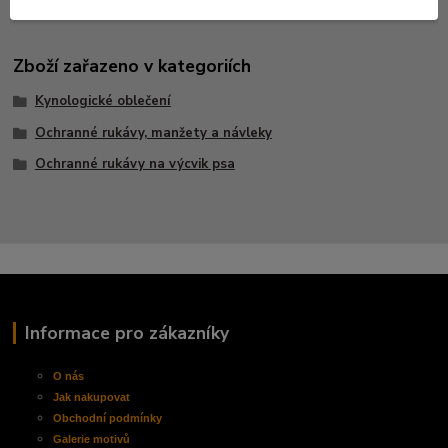
Zboží zařazeno v kategoriích
Kynologické oblečení
Ochranné rukávy, manžety a návleky
Ochranné rukávy na výcvik psa
Informace pro zákazníky
O nás
Jak nakupovat
Obchodní
podmínky
Galerie motivů