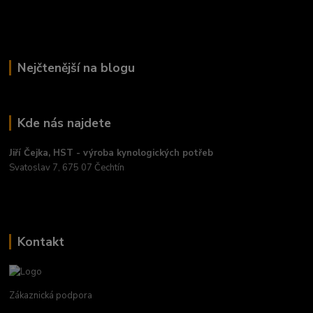
Nejčtenější na blogu
Kde nás najdete
Jiří Čejka, HST - výroba kynologických potřeb
Svatoslav 7, 675 07 Čechtín
Kontakt
Zákaznická podpora