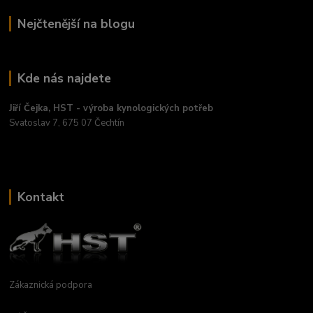
Nejčtenější na blogu
Kde nás najdete
Jiří Čejka, HST - výroba kynologických potřeb
Svatoslav 7, 675 07 Čechtín
Kontakt
Zákaznická podpora