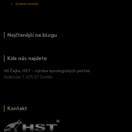
Galerie motivů
Nejčtenější na blogu
Kde nás najdete
Jiří Čejka, HST - výroba kynologických potřeb
Svatoslav 7, 675 07 Čechtín
Kontakt