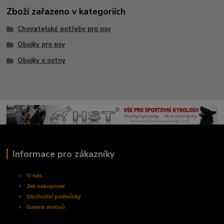
Zboží zařazeno v kategoriích
Chovatelské potřeby pro psy
Obojky pro psy
Obojky s ostny
Informace pro zákazníky
O nás
Jak nakupovat
Obchodní
podmínky
Galerie motivů