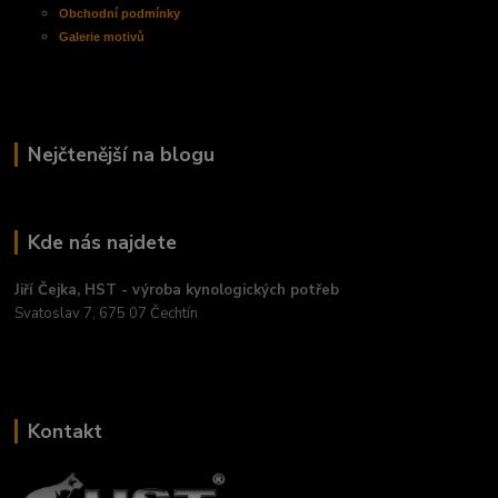
Obchodní
podmínky
Galerie motivů
Nejčtenější na blogu
Kde nás najdete
Jiří Čejka, HST - výroba kynologických potřeb
Svatoslav 7, 675 07 Čechtín
Kontakt