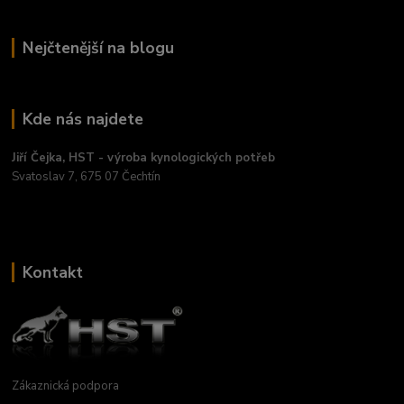
Nejčtenější na blogu
Kde nás najdete
Jiří Čejka, HST - výroba kynologických potřeb
Svatoslav 7, 675 07 Čechtín
Kontakt
Zákaznická podpora