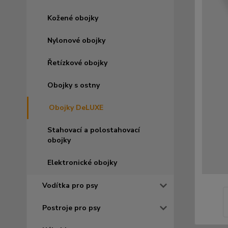
Kožené obojky
Nylonové obojky
Řetízkové obojky
Obojky s ostny
Obojky DeLUXE
Stahovací a polostahovací
obojky
Elektronické obojky
Vodítka pro psy
Postroje pro psy