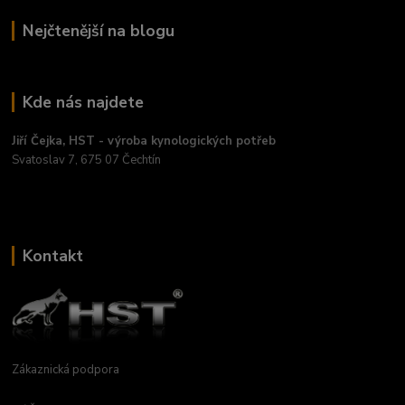
Nejčtenější na blogu
Kde nás najdete
Jiří Čejka, HST - výroba kynologických potřeb
Svatoslav 7, 675 07 Čechtín
Kontakt
Zákaznická podpora