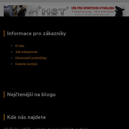
Informace pro zákazníky
O nás
Jak nakupovat
Obchodní
podmínky
Galerie motivů
Nejčtenější na blogu
Kde nás najdete