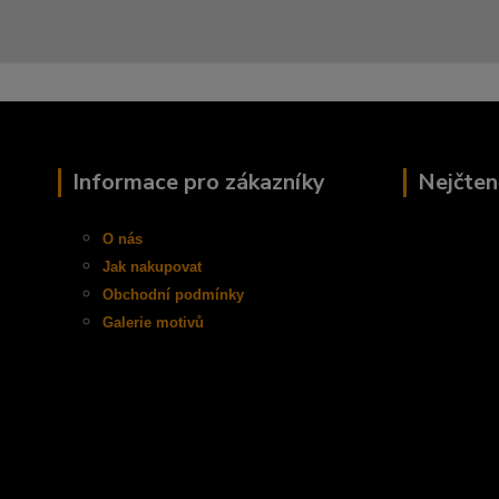
Informace pro zákazníky
Nejčten
O nás
Jak nakupovat
Obchodní
podmínky
Galerie motivů