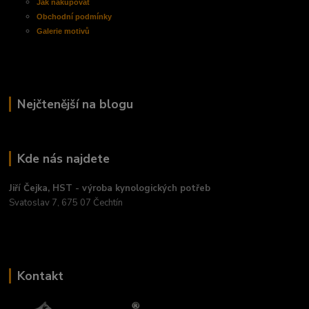
Jak nakupovat
Obchodní
podmínky
Galerie motivů
Nejčtenější na blogu
Kde nás najdete
Jiří Čejka, HST - výroba kynologických potřeb
Svatoslav 7, 675 07 Čechtín
Kontakt