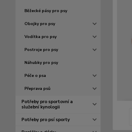
Běžecké pásy pro psy
Obojky pro psy
Vodítka pro psy
Postroje pro psy
Náhubky pro psy
Péče o psa
Přeprava psů
Potřeby pro sportovní a
služební kynologii
Potřeby pro psí sporty