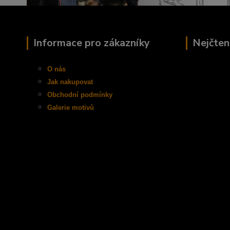
Informace pro zákazníky
Nejčten
O nás
Jak nakupovat
Obchodní
podmínky
Galerie motivů