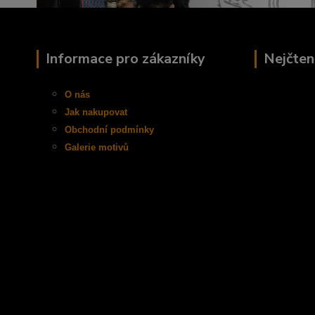
Informace pro zákazníky
Nejčten
O nás
Jak nakupovat
Obchodní
podmínky
Galerie motivů