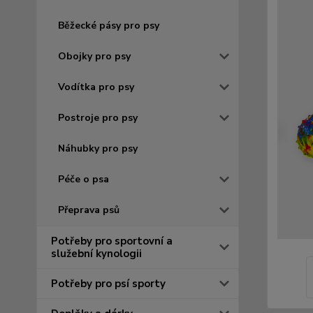
Běžecké pásy pro psy
Obojky pro psy
Vodítka pro psy
Postroje pro psy
Náhubky pro psy
Péče o psa
Přeprava psů
Potřeby pro sportovní a
služební kynologii
Potřeby pro psí sporty