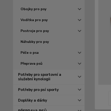
Obojky pro psy
Vodítka pro psy
Postroje pro psy
Náhubky pro psy
Péče o psa
Přeprava psů
Potřeby pro sportovní a
služební kynologii
Potřeby pro psí sporty
Doplňky a dárky