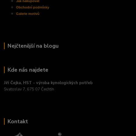
Jak nakupovat
Obchodní
podmínky
Galerie motivů
Nejčtenější na blogu
Kde nás najdete
Jiří Čejka, HST - výroba kynologických potřeb
Svatoslav 7, 675 07 Čechtín
Kontakt