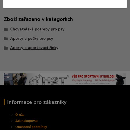
Zboží zařazeno v kategoriích
Chovatelské potřeby pro psy
Aporty a pešky pro psy
Aporty a aportovací činky
Informace pro zákazníky
O nás
Jak nakupovat
Obchodní
podmínky