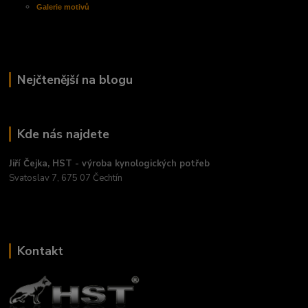
Galerie motivů
Nejčtenější na blogu
Kde nás najdete
Jiří Čejka, HST - výroba kynologických potřeb
Svatoslav 7, 675 07 Čechtín
Kontakt